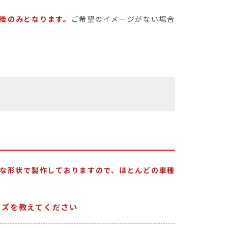
後のみとなります。
ご希望のイメージがない場合
な形状で製作しておりますので、ほとんどの車種
イズを教えてください