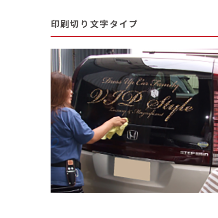
印刷切り文字タイプ