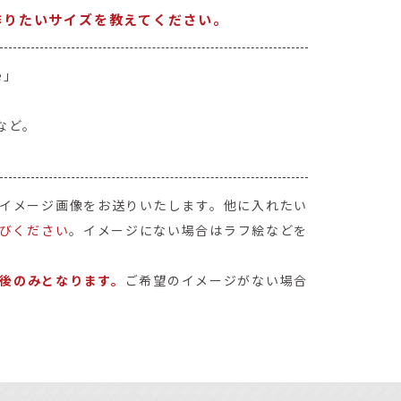
作りたいサイズを教えてください。
e」
など。
イメージ画像をお送りいたします。他に入れたい
びください
。イメージにない場合はラフ絵などを
後のみとなります。
ご希望のイメージがない場合