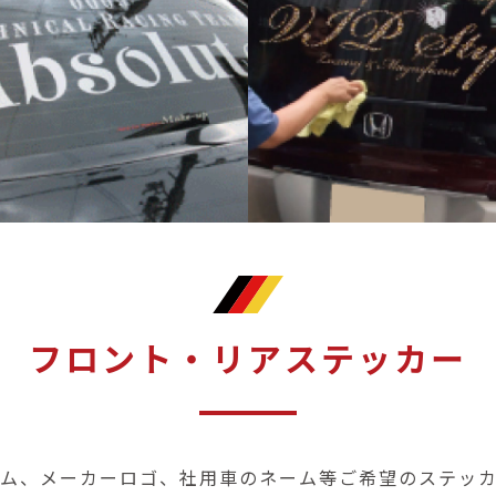
フロント・リアステッカー
ム、メーカーロゴ、社用車のネーム等ご希望のステッ