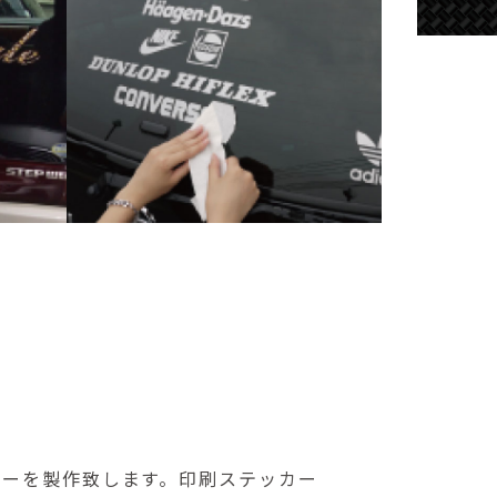
カーを製作致します。印刷ステッカー