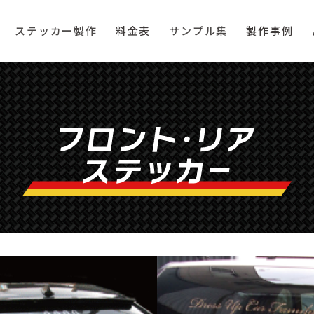
ステッカー製作
料金表
サンプル集
製作事例