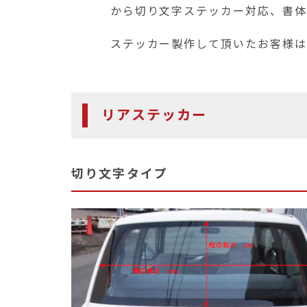
から切り文字ステッカー対応、書体
ステッカー製作して頂いたお客様は施
リアステッカー
切り文字タイプ