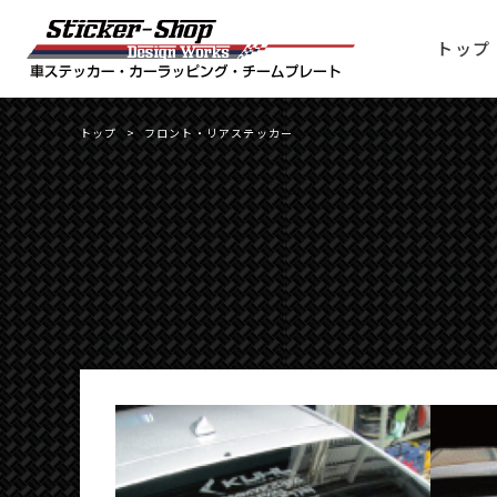
トップ
トップ
>
フロント・リアステッカー