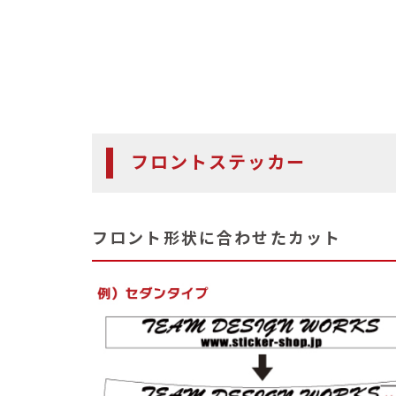
フロントステッカー
フロント形状に合わせたカット