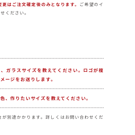
変更はご注文確定後のみとなります。
ご希望のイ
わせください。
り、ガラスサイズを教えてください。ロゴが複
イメージをお送りします。
い色、作りたいサイズを教えてください。
金が別途かかります。詳しくはお問い合わせくだ