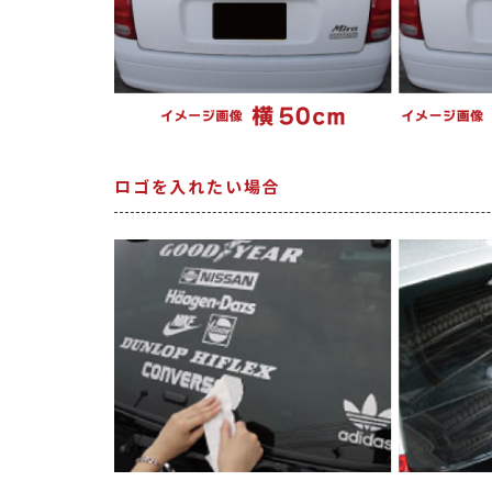
ロゴを入れたい場合