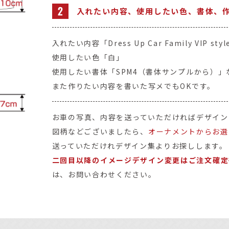
入れたい内容、使用したい色、書体、
入れたい内容「Dress Up Car Family VIP styl
使用したい色「白」
使用したい書体「SPM4（書体サンプルから）」
また作りたい内容を書いた写メでもOKです。
お車の写真、内容を送っていただければデザイン
図柄などございましたら、
オーナメントからお選
送っていただけれデザイン集よりお探しします。
二回目以降のイメージデザイン変更はご注文確定
は、お問い合わせください。