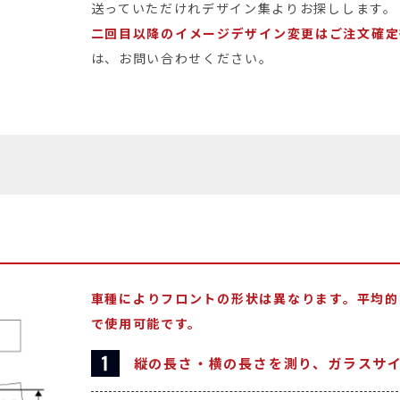
送っていただけれデザイン集よりお探しします。
二回目以降のイメージデザイン変更はご注文確定
は、お問い合わせください。
車種によりフロントの形状は異なります。平均的
で使用可能です。
縦の長さ・横の長さを測り、ガラスサ