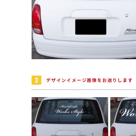
デザインイメージ画像をお送りします