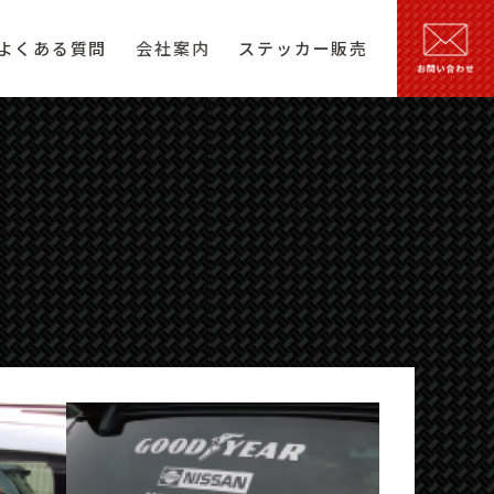
よくある質問
会社案内
ステッカー販売