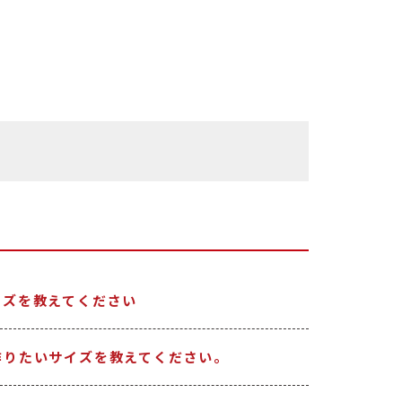
イズを教えてください
作りたいサイズを教えてください。