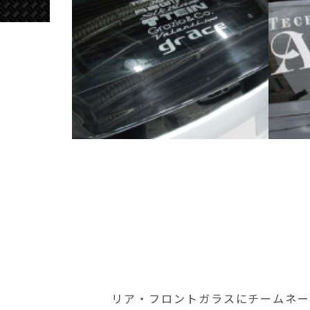
リア・フロントガラスにチームネー