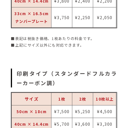
¥3,800
¥2,400
¥2,200
40cm × 14.4cm
33cm × 16.5cm
¥3,750
¥2,250
¥2,050
ナンバープレート
■表記は税抜き価格、1枚あたりの料金です。
■上記にサイズ以外にも対応できます。
印刷タイプ（スタンダードフルカラ
ーカーボン調）
サイズ
1枚
2枚
10枚以上
¥7,500
¥5,250
¥4,500
50cm × 18cm
¥5,700
¥3,600
¥3,300
40cm × 14.4cm