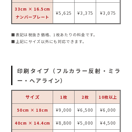
33cm × 16.5cm
¥5,625
¥3,375
¥3,075
ナンバープレート
■表記は税抜き価格、1枚あたりの料金です。
■上記にサイズ以外にも対応できます。
印刷タイプ（フルカラー反射・ミラ
ー・ヘアライン）
サイズ
1枚
2枚
10枚以上
¥9,000
¥6,500
¥6,000
50cm × 18cm
¥8,800
¥5,000
¥4,500
40cm × 14.4cm