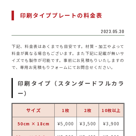
印刷タイププレートの料金表
2023.05.30
下記、料金表はあくまでも目安です。材質・加工やよって
料金が異なる場合もございます。また下記に記載が無いサ
イズでも製作が可能です。事前にお見積もりいたしますの
で、専用お見積もりフォームにてお問合せください。
印刷タイプ（スタンダードフルカラ
ー）
サイズ
1枚
2枚
10枚以上
¥5,000
¥3,500
¥3,900
50cm × 18cm