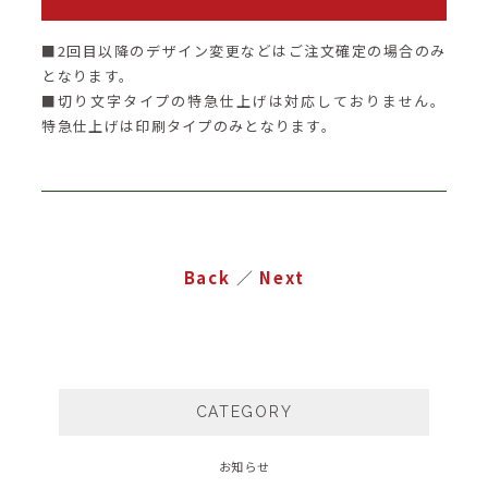
■2回目以降のデザイン変更などはご注文確定の場合のみ
となります。
■切り文字タイプの特急仕上げは対応しておりません。
特急仕上げは印刷タイプのみとなります。
Back
／
Next
CATEGORY
お知らせ