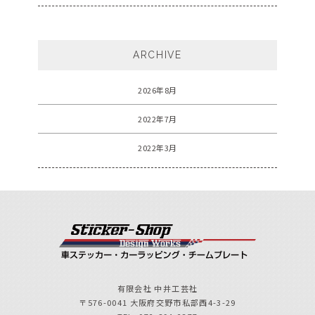
ARCHIVE
2026年8月
2022年7月
2022年3月
有限会社 中井工芸社
〒576-0041 大阪府交野市私部西4-3-29